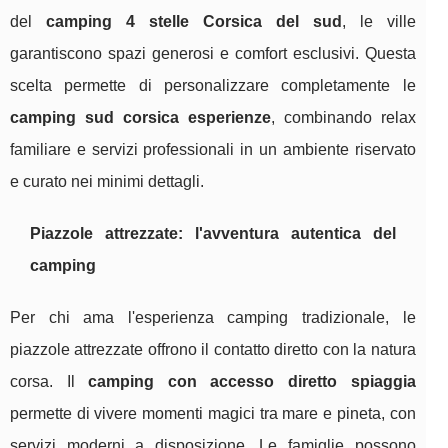
del
camping 4 stelle Corsica del sud
, le ville
garantiscono spazi generosi e comfort esclusivi. Questa
scelta permette di personalizzare completamente le
camping sud corsica esperienze
, combinando relax
familiare e servizi professionali in un ambiente riservato
e curato nei minimi dettagli.
Piazzole attrezzate: l'avventura autentica del
camping
Per chi ama l'esperienza camping tradizionale, le
piazzole attrezzate offrono il contatto diretto con la natura
corsa. Il
camping con accesso diretto spiaggia
permette di vivere momenti magici tra mare e pineta, con
servizi moderni a disposizione. Le famiglie possono