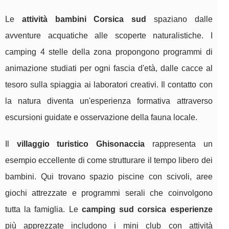
Le
attività bambini Corsica sud
spaziano dalle
avventure acquatiche alle scoperte naturalistiche. I
camping 4 stelle della zona propongono programmi di
animazione studiati per ogni fascia d'età, dalle cacce al
tesoro sulla spiaggia ai laboratori creativi. Il contatto con
la natura diventa un'esperienza formativa attraverso
escursioni guidate e osservazione della fauna locale.
Il
villaggio turistico Ghisonaccia
rappresenta un
esempio eccellente di come strutturare il tempo libero dei
bambini. Qui trovano spazio piscine con scivoli, aree
giochi attrezzate e programmi serali che coinvolgono
tutta la famiglia. Le
camping sud corsica esperienze
più apprezzate includono i mini club con attività