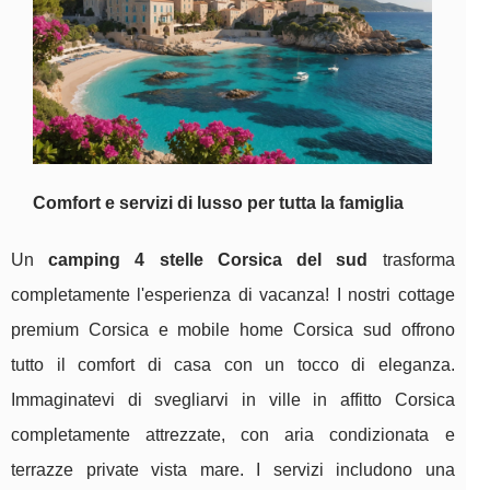
Comfort e servizi
di lusso per tutta la famiglia
Un
camping 4 stelle Corsica del sud
trasforma
completamente l'esperienza di vacanza! I nostri cottage
premium Corsica e mobile home Corsica sud offrono
tutto il comfort di casa con un tocco di eleganza.
Immaginatevi di svegliarvi in ville in affitto Corsica
completamente attrezzate, con aria condizionata e
terrazze private vista mare. I servizi includono una