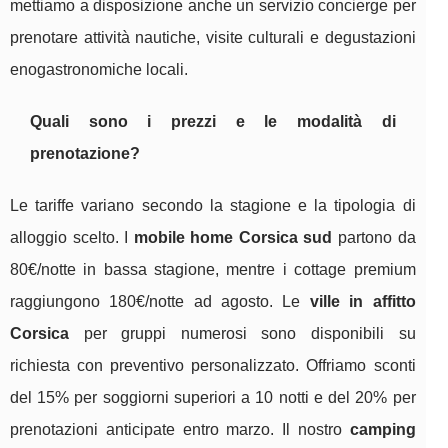
mettiamo a disposizione anche un servizio concierge per
prenotare attività nautiche, visite culturali e degustazioni
enogastronomiche locali.
Quali sono i prezzi e le modalità di
prenotazione?
Le tariffe variano secondo la stagione e la tipologia di
alloggio scelto. I
mobile home Corsica sud
partono da
80€/notte in bassa stagione, mentre i cottage premium
raggiungono 180€/notte ad agosto. Le
ville in affitto
Corsica
per gruppi numerosi sono disponibili su
richiesta con preventivo personalizzato. Offriamo sconti
del 15% per soggiorni superiori a 10 notti e del 20% per
prenotazioni anticipate entro marzo. Il nostro
camping