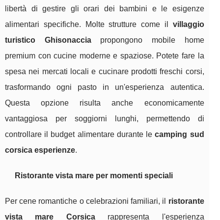
libertà di gestire gli orari dei bambini e le esigenze
alimentari specifiche. Molte strutture come il
villaggio
turistico Ghisonaccia
propongono mobile home
premium con cucine moderne e spaziose. Potete fare la
spesa nei mercati locali e cucinare prodotti freschi corsi,
trasformando ogni pasto in un'esperienza autentica.
Questa opzione risulta anche economicamente
vantaggiosa per soggiorni lunghi, permettendo di
controllare il budget alimentare durante le
camping sud
corsica esperienze
.
Ristorante vista mare per momenti speciali
Per cene romantiche o celebrazioni familiari, il
ristorante
vista mare Corsica
rappresenta l'esperienza