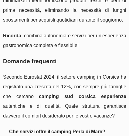
minimarket interni forniscono prodotti freschi e beni di
prima necessità, eliminando la necessità di lunghi
spostamenti per acquisti quotidiani durante il soggiorno.
Ricorda
: combina autonomia e servizi per un'esperienza
gastronomica completa e flessibile!
Domande frequenti
Secondo Eurostat 2024, il settore camping in Corsica ha
registrato una crescita del 12%, con sempre più famiglie
che cercano
camping sud corsica esperienze
autentiche e di qualità. Quale struttura garantisce
davvero il comfort desiderato per le vostre vacanze?
Che servizi offre il camping Perla di Mare?