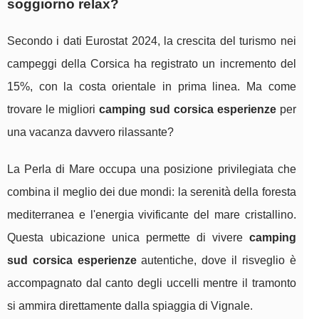
soggiorno relax?
Secondo i dati Eurostat 2024, la crescita del turismo nei
campeggi della Corsica ha registrato un incremento del
15%, con la costa orientale in prima linea. Ma come
trovare le migliori
camping sud corsica esperienze
per
una vacanza davvero rilassante?
La Perla di Mare occupa una posizione privilegiata che
combina il meglio dei due mondi: la serenità della foresta
mediterranea e l'energia vivificante del mare cristallino.
Questa ubicazione unica permette di vivere
camping
sud corsica esperienze
autentiche, dove il risveglio è
accompagnato dal canto degli uccelli mentre il tramonto
si ammira direttamente dalla spiaggia di Vignale.