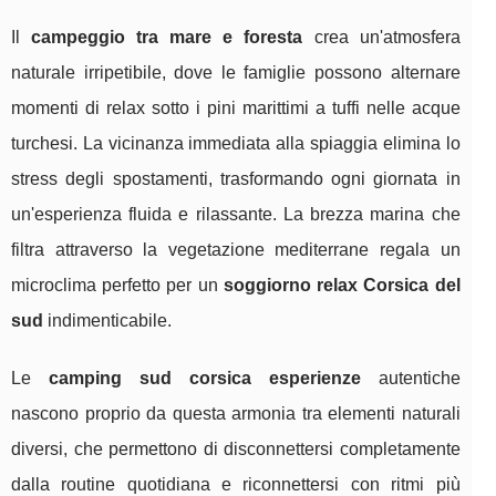
Il
campeggio tra mare e foresta
crea un'atmosfera
naturale irripetibile, dove le famiglie possono alternare
momenti di relax sotto i pini marittimi a tuffi nelle acque
turchesi. La vicinanza immediata alla spiaggia elimina lo
stress degli spostamenti, trasformando ogni giornata in
un'esperienza fluida e rilassante. La brezza marina che
filtra attraverso la vegetazione mediterrane regala un
microclima perfetto per un
soggiorno relax Corsica del
sud
indimenticabile.
Le
camping sud corsica esperienze
autentiche
nascono proprio da questa armonia tra elementi naturali
diversi, che permettono di disconnettersi completamente
dalla routine quotidiana e riconnettersi con ritmi più