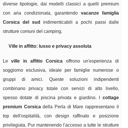
diverse tipologie, dai modelli classici a quelli premium
con aria condizionata, garantendo
vacanze famiglia
Corsica del sud
indimenticabili a pochi passi dalle
strutture comuni del camping.
Ville in affitto: lusso e privacy assoluta
Le
ville in affitto Corsica
offrono un'esperienza di
soggiorno esclusiva, ideale per famiglie numerose o
gruppi di amici. Queste soluzioni indipendenti
combinano privacy totale con servizi di alto livello,
spesso dotate di piscina privata e giardino. I
cottage
premium Corsica
della Perla di Mare rappresentano il
top dell'ospitalità, con design raffinato e posizione
privilegiata. Pur mantenendo l'accesso a tutte le strutture