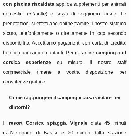
con piscina riscaldata
applica supplementi per animali
domestici (5€/notte) e tassa di soggiorno locale. Le
prenotazioni si effettuano online tramite il nostro sistema
sicuro, telefonicamente o direttamente in loco secondo
disponibilità. Accettiamo pagamenti con carta di credito,
bonifico bancario e contanti. Per garantire
camping sud
corsica esperienze
su misura, il nostro staff
commerciale rimane a vostra disposizione per
consulenze gratuite.
Come raggiungere il camping e cosa visitare nei
dintorni?
Il
resort Corsica spiaggia Vignale
dista 45 minuti
dall'aeroporto di Bastia e 20 minuti dalla stazione