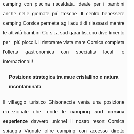
camping con piscina riscaldata, ideale per i bambini
anche nelle giornate più fresche. Il centro benessere
camping Corsica permette agli adulti di rilassarsi mentre
le attività bambini Corsica sud garantiscono divertimento
per i più piccoli. Il ristorante vista mare Corsica completa
l'offerta gastronomica con specialità locali e
internazionali!
Posizione strategica tra mare cristallino e natura
incontaminata
Il villaggio turistico Ghisonaccia vanta una posizione
eccezionale che rende le
camping sud corsica
esperienze
davvero uniche! Il nostro resort Corsica
spiaggia Vignale offre camping con accesso diretto