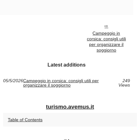
Campeggio in
corsica: consigli utili
per organizzare il
soggiorno
Latest additions
05/5/2026
Campeggio in corsica: consigli utili per
249
organizzare il soggiorno
Views
turismo.avemus.it
Table of Contents