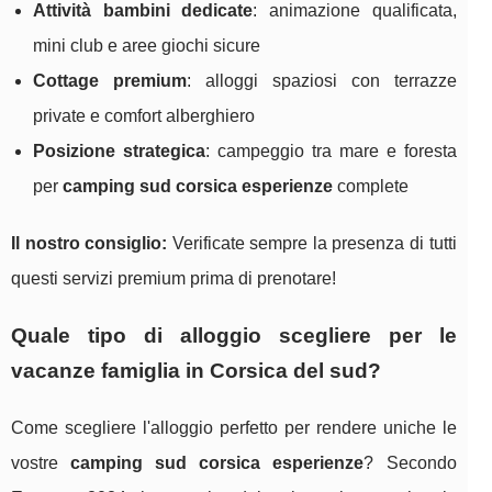
Attività bambini dedicate
: animazione qualificata,
mini club e aree giochi sicure
Cottage premium
: alloggi spaziosi con terrazze
private e comfort alberghiero
Posizione strategica
: campeggio tra mare e foresta
per
camping sud corsica esperienze
complete
Il nostro consiglio:
Verificate sempre la presenza di tutti
questi servizi premium prima di prenotare!
Quale tipo di alloggio scegliere per le
vacanze famiglia in Corsica del sud?
Come scegliere l'alloggio perfetto per rendere uniche le
vostre
camping sud corsica esperienze
? Secondo