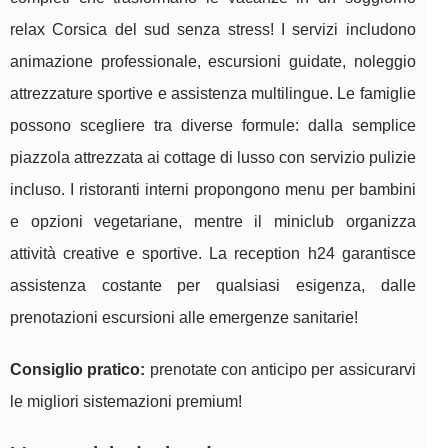
relax Corsica del sud senza stress! I servizi includono
animazione professionale, escursioni guidate, noleggio
attrezzature sportive e assistenza multilingue. Le famiglie
possono scegliere tra diverse formule: dalla semplice
piazzola attrezzata ai cottage di lusso con servizio pulizie
incluso. I ristoranti interni propongono menu per bambini
e opzioni vegetariane, mentre il miniclub organizza
attività creative e sportive. La reception h24 garantisce
assistenza costante per qualsiasi esigenza, dalle
prenotazioni escursioni alle emergenze sanitarie!
Consiglio pratico:
prenotate con anticipo per assicurarvi
le migliori sistemazioni premium!