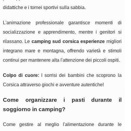
didattiche e i tornei sportivi sulla sabbia.
L'animazione professionale garantisce momenti di
socializzazione e apprendimento, mentre i genitori si
rilassano. Le
camping sud corsica esperienze
migliori
integrano mare e montagna, offrendo varietà e stimoli
continui per mantenere alta l'attenzione dei piccoli ospiti.
Colpo di cuore:
I sorrisi dei bambini che scoprono la
Corsica attraverso giochi e avventure autentiche!
Come organizzare i pasti durante il
soggiorno in camping?
Come gestire al meglio l'alimentazione durante le