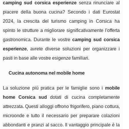
camping sud corsica esperienze
senza rinunciare al
piacere della buona cucina? Secondo i dati Eurostat
2024, la crescita del turismo camping in Corsica ha
spinto le strutture a migliorare significativamente l'offerta
gastronomica. Durante le vostre
camping sud corsica
esperienze
, avrete diverse soluzioni per organizzare i
pasti in base alle vostre esigenze familiari.
Cucina autonoma nel mobile home
La soluzione più pratica per le famiglie sono i
mobile
home Corsica sud
dotati di cucina completamente
attrezzata. Questi alloggi offrono frigorifero, piano cottura,
microonde e tutto il necessario per preparare colazioni
abbondanti e pranzi al sacco. Il vantaggio principale è la