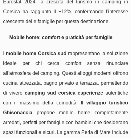
Eurostat 2024, la crescita del turismo in camping in
Corsica ha raggiunto il +12%, confermando l'interesse
crescente delle famiglie per questa destinazione.
Mobile home: comfort e praticità per famiglie
I
mobile home Corsica sud
rappresentano la soluzione
ideale per chi cerca comfort senza rinunciare
all'atmosfera del camping. Questi alloggi moderni offrono
cucina attrezzata, bagno privato e terrazza, permettendo
di vivere
camping sud corsica esperienze
autentiche
con il massimo della comodità. Il
villaggio turistico
Ghisonaccia
propone mobile home completamente
arredati, perfetti per famiglie con bambini che desiderano
spazi funzionali e sicuri. La gamma Perla di Mare include