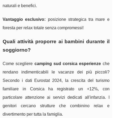
naturali e benefici.
Vantaggio esclusivo:
posizione strategica tra mare e
foresta per relax totale senza compromessi!
Quali attività proporre ai bambini durante il
soggiorno?
Come scegliere
camping sud corsica esperienze
che
rendano indimenticabili le vacanze dei più piccoli?
Secondo i dati Eurostat 2024, la crescita del turismo
familiare in Corsica ha registrato un +12%, con
particolare attenzione ai servizi dedicati all'infanzia. I
genitori cercano strutture che combinino relax e
divertimento per tutta la famiglia.