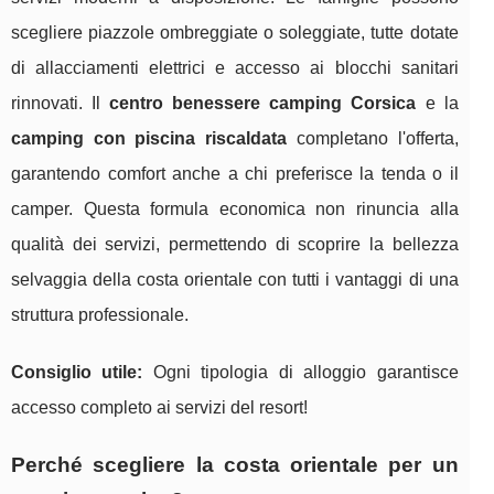
scegliere piazzole ombreggiate o soleggiate, tutte dotate
di allacciamenti elettrici e accesso ai blocchi sanitari
rinnovati. Il
centro benessere camping Corsica
e la
camping con piscina riscaldata
completano l'offerta,
garantendo comfort anche a chi preferisce la tenda o il
camper. Questa formula economica non rinuncia alla
qualità dei servizi, permettendo di scoprire la bellezza
selvaggia della costa orientale con tutti i vantaggi di una
struttura professionale.
Consiglio utile:
Ogni tipologia di alloggio garantisce
accesso completo ai servizi del resort!
Perché scegliere la costa orientale per un