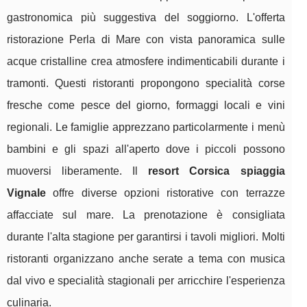
gastronomica più suggestiva del soggiorno. L'offerta
ristorazione Perla di Mare con vista panoramica sulle
acque cristalline crea atmosfere indimenticabili durante i
tramonti. Questi ristoranti propongono specialità corse
fresche come pesce del giorno, formaggi locali e vini
regionali. Le famiglie apprezzano particolarmente i menù
bambini e gli spazi all'aperto dove i piccoli possono
muoversi liberamente. Il
resort Corsica spiaggia
Vignale
offre diverse opzioni ristorative con terrazze
affacciate sul mare. La prenotazione è consigliata
durante l'alta stagione per garantirsi i tavoli migliori. Molti
ristoranti organizzano anche serate a tema con musica
dal vivo e specialità stagionali per arricchire l'esperienza
culinaria.