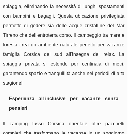
spiaggia, eliminando la necessità di lunghi spostamenti
con bambini e bagagli. Questa ubicazione privilegiata
permette di godere sia delle acque cristalline del Mar
Tirreno che dell'entroterra corso. Il campeggio tra mare e
foresta crea un ambiente naturale perfetto per vacanze
famiglia Corsica del sud all'insegna del relax. La
spiaggia privata si estende per centinaia di metri,
garantendo spazio e tranquillità anche nei periodi di alta
stagione!
Esperienza all-inclusive per vacanze senza
pensieri
Il camping lusso Corsica orientale offre pacchetti
completi che trasformano le vacanze in un soggiorno