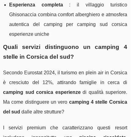
Esperienza completa
: il villaggio turistico
Ghisonaccia combina comfort alberghiero e atmosfera
autentica del camping per camping sud corsica
esperienze uniche
Quali servizi distinguono un camping 4
stelle in Corsica del sud?
Secondo Eurostat 2024, il turismo en plein air in Corsica
è cresciuto del 12%, attirando famiglie in cerca di
camping sud corsica esperienze
di qualità superiore.
Ma come distinguere un vero
camping 4 stelle Corsica
del sud
dalle altre strutture?
I servizi premium che caratterizzano questi resort