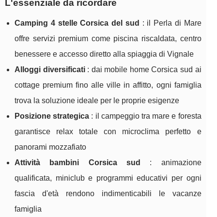
L'essenziale da ricordare
Camping 4 stelle Corsica del sud
: il Perla di Mare
offre servizi premium come piscina riscaldata, centro
benessere e accesso diretto alla spiaggia di Vignale
Alloggi diversificati
: dai mobile home Corsica sud ai
cottage premium fino alle ville in affitto, ogni famiglia
trova la soluzione ideale per le proprie esigenze
Posizione strategica
: il campeggio tra mare e foresta
garantisce relax totale con microclima perfetto e
panorami mozzafiato
Attività bambini Corsica sud
: animazione
qualificata, miniclub e programmi educativi per ogni
fascia d'età rendono indimenticabili le vacanze
famiglia