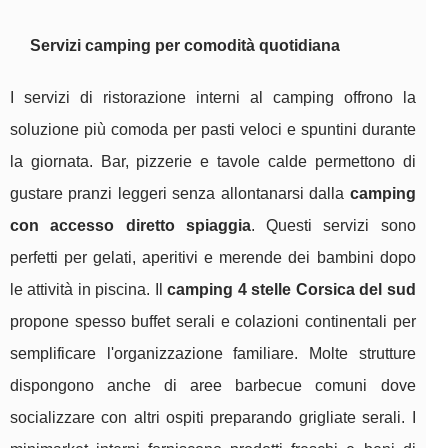
Servizi camping per comodità quotidiana
I servizi di ristorazione interni al camping offrono la
soluzione più comoda per pasti veloci e spuntini durante
la giornata. Bar, pizzerie e tavole calde permettono di
gustare pranzi leggeri senza allontanarsi dalla
camping
con accesso diretto spiaggia
. Questi servizi sono
perfetti per gelati, aperitivi e merende dei bambini dopo
le attività in piscina. Il
camping 4 stelle Corsica del sud
propone spesso buffet serali e colazioni continentali per
semplificare l'organizzazione familiare. Molte strutture
dispongono anche di aree barbecue comuni dove
socializzare con altri ospiti preparando grigliate serali. I