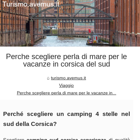
Perche scegliere perla di mare per le
vacanze in corsica del sud
turismo.avemus.it
Viaggio
Perche scegliere perla di mare per le vacanze in...
Perché scegliere un camping 4 stelle nel
sud della Corsica?