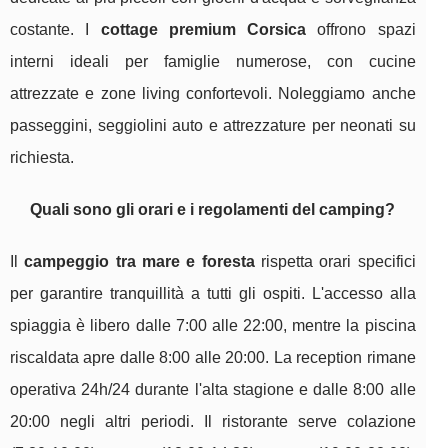
costante. I
cottage premium Corsica
offrono spazi
interni ideali per famiglie numerose, con cucine
attrezzate e zone living confortevoli. Noleggiamo anche
passeggini, seggiolini auto e attrezzature per neonati su
richiesta.
Quali sono gli orari e i regolamenti del camping?
Il
campeggio tra mare e foresta
rispetta orari specifici
per garantire tranquillità a tutti gli ospiti. L'accesso alla
spiaggia è libero dalle 7:00 alle 22:00, mentre la piscina
riscaldata apre dalle 8:00 alle 20:00. La reception rimane
operativa 24h/24 durante l'alta stagione e dalle 8:00 alle
20:00 negli altri periodi. Il ristorante serve colazione